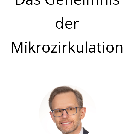
der
Mikrozirkulation