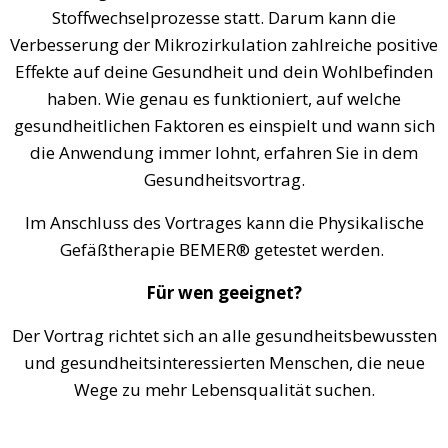
Stoffwechselprozesse statt. Darum kann die
Verbesserung der Mikrozirkulation zahlreiche positive
Effekte auf deine Gesundheit und dein Wohlbefinden
haben. Wie genau es funktioniert, auf welche
gesundheitlichen Faktoren es einspielt und wann sich
die Anwendung immer lohnt, erfahren Sie in dem
Gesundheitsvortrag.
Im Anschluss des Vortrages kann die Physikalische
Gefäßtherapie BEMER® getestet werden.
Für wen geeignet?
Der Vortrag richtet sich an alle gesundheitsbewussten
und gesundheitsinteressierten Menschen, die neue
Wege zu mehr Lebensqualität suchen.