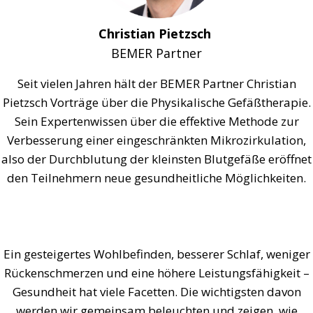
Christian Pietzsch
BEMER Partner
Seit vielen Jahren hält der BEMER Partner Christian
Pietzsch Vorträge über die Physikalische Gefäßtherapie.
Sein Expertenwissen über die effektive Methode zur
Verbesserung einer eingeschränkten Mikrozirkulation,
also der Durchblutung der kleinsten Blutgefäße eröffnet
den Teilnehmern neue gesundheitliche Möglichkeiten.
Ein gesteigertes Wohlbefinden, besserer Schlaf, weniger
Rückenschmerzen und eine höhere Leistungsfähigkeit –
Gesundheit hat viele Facetten. Die wichtigsten davon
werden wir gemeinsam beleuchten und zeigen, wie