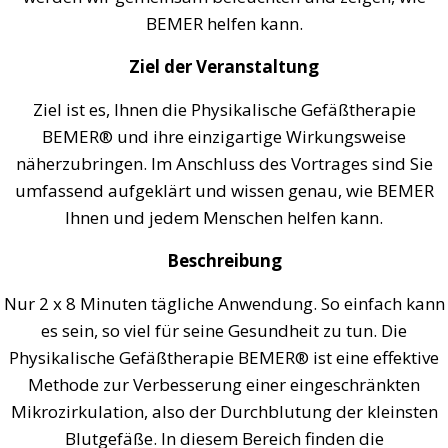
BEMER helfen kann.
Ziel der Veranstaltung
Ziel ist es, Ihnen die Physikalische Gefäßtherapie
BEMER® und ihre einzigartige Wirkungsweise
näherzubringen. Im Anschluss des Vortrages sind Sie
umfassend aufgeklärt und wissen genau, wie BEMER
Ihnen und jedem Menschen helfen kann.
Beschreibung
Nur 2 x 8 Minuten tägliche Anwendung. So einfach kann
es sein, so viel für seine Gesundheit zu tun. Die
Physikalische Gefäßtherapie BEMER® ist eine effektive
Methode zur Verbesserung einer eingeschränkten
Mikrozirkulation, also der Durchblutung der kleinsten
Blutgefäße. In diesem Bereich finden die