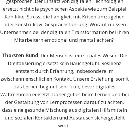
gesprochen. Der Einsatz von digitalen Technologien
ersetzt nicht die psychischen Aspekte wie zum Beispiel
Konflikte, Stress, die Fähigkeit mit Krisen umzugehen
oder konstruktive Gesprächsführung. Worauf müssen
Unternehmen bei der digitalen Transformation bei ihren
Mitarbeitern emotional und mental achten?
Thorsten Bund
: Der Mensch ist ein soziales Wesen! Die
Digitalisierung ersetzt kein Bauchgefühl. Resilienz
entsteht durch Erfahrung, insbesondere im
zwischenmenschlichen Kontakt. Unsere Erziehung, somit
das Lernen beginnt sehr früh, bevor digitales
Wahrnehmen einsetzt. Daher gilt es beim Lernen und bei
der Gestaltung von Lernprozessen darauf zu achten,
dass eine gesunde Mischung aus digitalen Hilfsmitteln
und sozialen Kontakten und Austausch sichergestellt
wird.