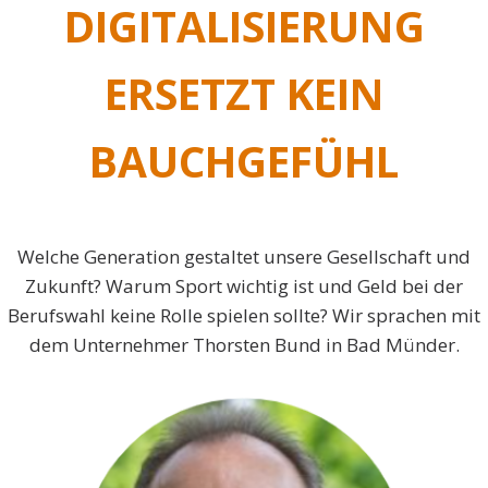
DIGITALISIERUNG
ERSETZT KEIN
BAUCHGEFÜHL
Welche Generation gestaltet unsere Gesellschaft und
Zukunft? Warum Sport wichtig ist und Geld bei der
Berufswahl keine Rolle spielen sollte? Wir sprachen mit
dem Unternehmer Thorsten Bund in Bad Münder.