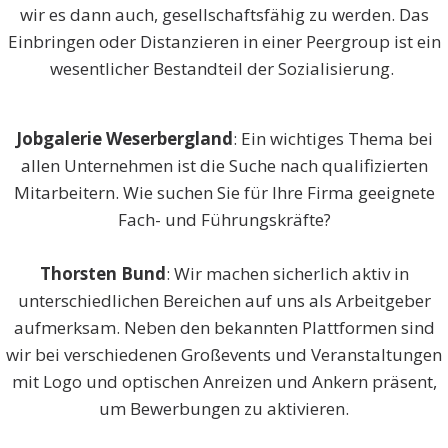
wir es dann auch, gesellschaftsfähig zu werden. Das
Einbringen oder Distanzieren in einer Peergroup ist ein
wesentlicher Bestandteil der Sozialisierung.
Jobgalerie Weserbergland
: Ein wichtiges Thema bei
allen Unternehmen ist die Suche nach qualifizierten
Mitarbeitern. Wie suchen Sie für Ihre Firma geeignete
Fach- und Führungskräfte?
Thorsten Bund
: Wir machen sicherlich aktiv in
unterschiedlichen Bereichen auf uns als Arbeitgeber
aufmerksam. Neben den bekannten Plattformen sind
wir bei verschiedenen Großevents und Veranstaltungen
mit Logo und optischen Anreizen und Ankern präsent,
um Bewerbungen zu aktivieren.