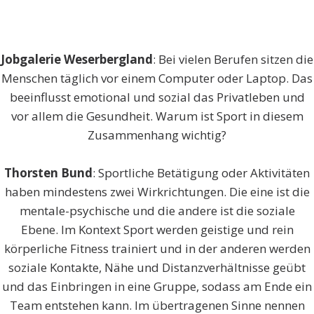
Jobgalerie Weserbergland
: Bei vielen Berufen sitzen die
Menschen täglich vor einem Computer oder Laptop. Das
beeinflusst emotional und sozial das Privatleben und
vor allem die Gesundheit. Warum ist Sport in diesem
Zusammenhang wichtig?
Thorsten Bund
: Sportliche Betätigung oder Aktivitäten
haben mindestens zwei Wirkrichtungen. Die eine ist die
mentale-psychische und die andere ist die soziale
Ebene. Im Kontext Sport werden geistige und rein
körperliche Fitness trainiert und in der anderen werden
soziale Kontakte, Nähe und Distanzverhältnisse geübt
und das Einbringen in eine Gruppe, sodass am Ende ein
Team entstehen kann. Im übertragenen Sinne nennen