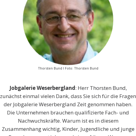
Thorsten Bund I Foto: Thorsten Bund
Jobgalerie Weserbergland
: Herr Thorsten Bund,
zunächst einmal vielen Dank, dass Sie sich für die Fragen
der Jobgalerie Weserbergland Zeit genommen haben.
Die Unternehmen brauchen qualifizierte Fach- und
Nachwuchskräfte. Warum ist es in diesem
Zusammenhang wichtig, Kinder, Jugendliche und junge