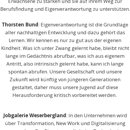
Erwachsene zu stärken und sie auf ihrem Weg zur
Berufsfindung und Eigenverantwortung zu unterstützen.
Thorsten Bund
: Eigenverantwortung ist die Grundlage
aller nachhaltigen Entwicklung und dazu gehört das
Lernen. Wir kennen es nur zu gut aus der eigenen
Kindheit. Was ich unter Zwang gelernt habe, bleibt nicht
lange im Gedächtnis abrufbar, was ich aus eigenem
Antritt, also intrinsisch gelernt habe, kann ich lange
spontan abrufen. Unsere Gesellschaft und unsere
Zukunft wird künftig von jüngeren Generationen
gestaltet, daher muss unsere Jugend auf diese
Herausforderung kritisch vorbereitet werden.
Jobgalerie Weserbergland
: In den Unternehmen wird
über Transformation, New Work und Digitalisierung