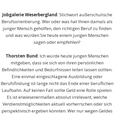
Jobgalerie Weserbergland
: Stichwort außerschulische
Berufsorientierung. Wer oder was hat Ihnen damals als
junger Mensch geholfen, den richtigen Beruf zu finden
und was würden Sie heute einem jungen Menschen
sagen oder empfehlen?
Thorsten Bund
: Ich würde heute jungen Menschen
mitgeben, dass sie sich von ihren persönlichen
Befindlichkeiten und Bedürfnissen leiten lassen sollten.
Eine einmal eingeschlagene Ausbildung oder
Berufsfindung ist lange nicht das Ende einer beruflichen
Laufbahn. Auf keinen Fall sollte Geld eine Rolle spielen.
Es ist erwiesenermaßen absolut irrelevant, welche
Verdienstmöglichkeiten aktuell vorherrschen oder sich
perspektivisch ergeben könnten. Wer nur wegen Geldes