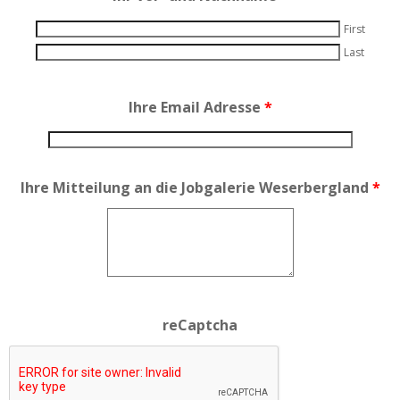
First
Last
Ihre Email Adresse
*
Ihre Mitteilung an die Jobgalerie Weserbergland
*
reCaptcha