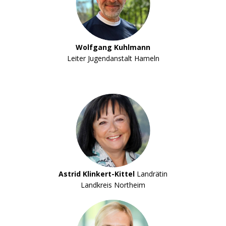
Wolfgang Kuhlmann
Leiter Jugendanstalt Hameln
Astrid Klinkert-Kittel
Landrätin
Landkreis Northeim