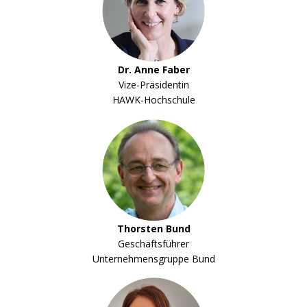
Dr. Anne Faber
Vize-Präsidentin
HAWK-Hochschule
Thorsten Bund
Geschäftsführer
Unternehmensgruppe Bund