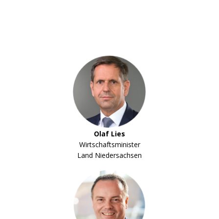
Olaf Lies
Wirtschaftsminister
Land Niedersachsen