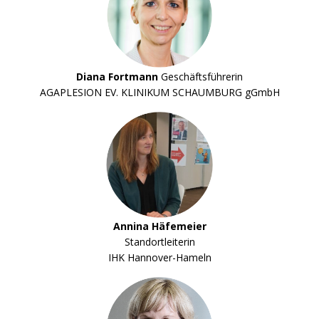
Diana Fortmann
Geschäftsführerin
AGAPLESION EV. KLINIKUM SCHAUMBURG gGmbH
Annina Häfemeier
Standortleiterin
IHK Hannover-Hameln