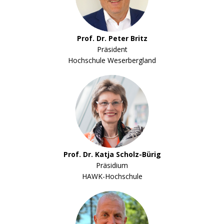
Prof. Dr. Peter Britz
Präsident
Hochschule Weserbergland
Prof. Dr. Katja Scholz-Bürig
Präsidium
HAWK-Hochschule