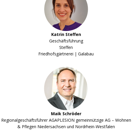
Katrin Steffen
Geschäftsführung
Steffen
Friedhofsgärtnerei | Galabau
Maik Schröder
Regionalgeschäftsführer AGAPLESION gemeinnützige AG – Wohnen
& Pflegen Niedersachsen und Nordrhein-Westfalen