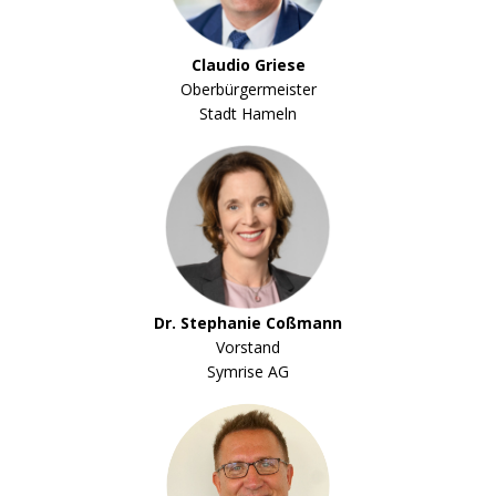
Claudio Griese
Oberbürgermeister
Stadt Hameln
Dr. Stephanie Coßmann
Vorstand
Symrise AG